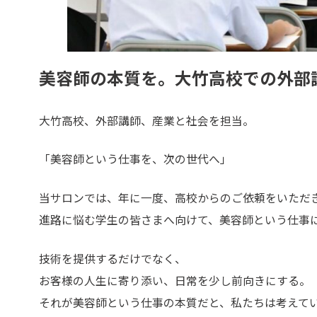
美容師の本質を。大竹高校での外部
大竹高校、外部講師、産業と社会を担当。
「美容師という仕事を、次の世代へ」
当サロンでは、年に一度、高校からのご依頼をいただ
進路に悩む学生の皆さまへ向けて、美容師という仕事
技術を提供するだけでなく、
お客様の人生に寄り添い、日常を少し前向きにする。
それが美容師という仕事の本質だと、私たちは考えて