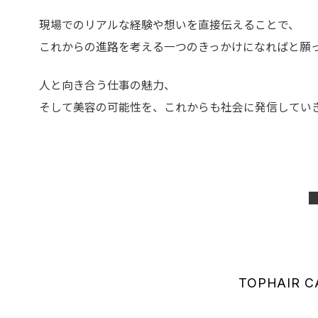
現場でのリアルな経験や想いを直接伝えることで、
これからの進路を考える一つのきっかけになればと願
人と向き合う仕事の魅力、
そして美容の可能性を、これからも社会に発信してい
TOP
HAIR C