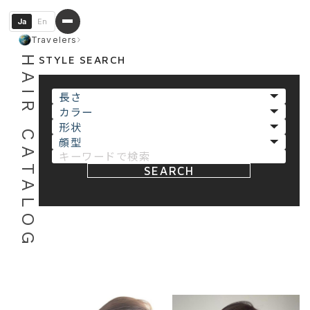
Ja
En
Travelers
H
STYLE SEARCH
A
長さ
I
R
カラー
形状
C
顔型
A
キーワード
T
SEARCH
A
L
O
G