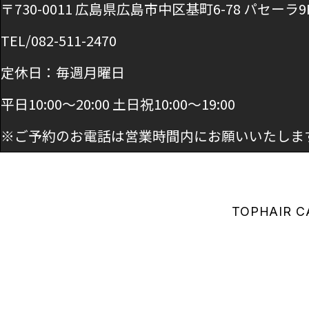
〒730-0011 広島県広島市中区基町6-78 パセーラ9
TEL/082-511-2470
定休日：毎週月曜日
平日10:00～20:00 土日祝10:00～19:00
※ご予約のお電話は営業時間内にお願いいたしま
TOP
HAIR C