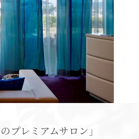
しのプレミアムサロン」