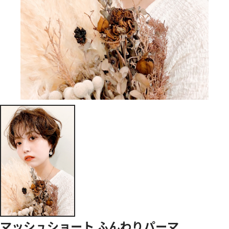
マッシュショート ふんわりパーマ