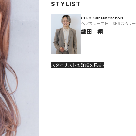
STYLIST
CLEO hair Hatchobori
ヘアカラー主任 SNS広告リ
綿田 翔
スタイリストの詳細を見る