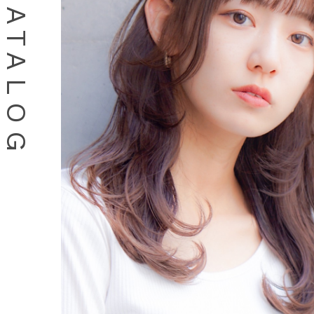
HAIR CATALOG