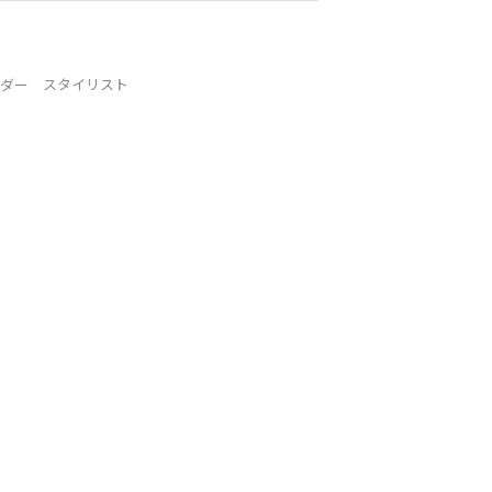
ーダー スタイリスト