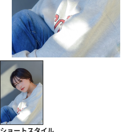
ショートスタイル