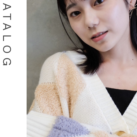
HAIR CATALOG